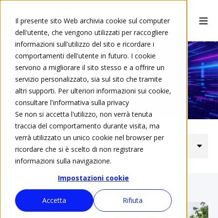
Il presente sito Web archivia cookie sul computer
dell'utente, che vengono utilizzati per raccogliere
informazioni sull'utilizzo del sito e ricordare i
comportamenti dell'utente in futuro. I cookie
servono a migliorare il sito stesso e a offrire un
servizio personalizzato, sia sul sito che tramite
Blog
altri supporti. Per ulteriori informazioni sui cookie,
consultare l'informativa sulla privacy
Se non si accetta l'utilizzo, non verrà tenuta
traccia del comportamento durante visita, ma
verrà utilizzato un unico cookie nel browser per
ricordare che si è scelto di non registrare
informazioni sulla navigazione.
Impostazioni cookie
Accetta
Rifiuta