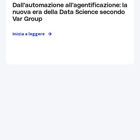
Dall’automazione all’agentificazione: la
nuova era della Data Science secondo
Var Group
Inizia a leggere