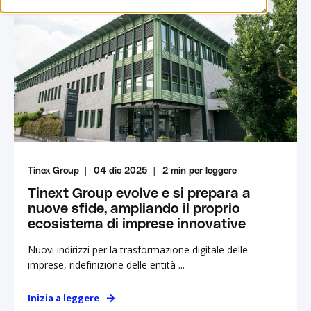
Tinex Group
04 dic 2025
2
min per leggere
Tinext Group evolve e si prepara a
nuove sfide, ampliando il proprio
ecosistema di imprese innovative
Nuovi indirizzi per la trasformazione digitale delle
imprese, ridefinizione delle entità ...
Inizia a leggere