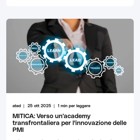
ated
25 ott 2025
1
min per leggere
MITICA: Verso un’academy
transfrontaliera per l'innovazione delle
PMI