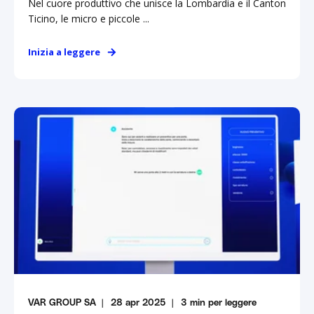
Nel cuore produttivo che unisce la Lombardia e il Canton
Ticino, le micro e piccole ...
Inizia a leggere
VAR GROUP SA
28 apr 2025
3
min per leggere