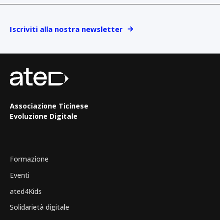
Iscriviti alla nostra newsletter
Associazione Ticinese
Evoluzione Digitale
Formazione
Eventi
ated4Kids
Solidarietà digitale