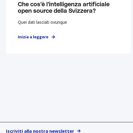
Che cos’è l’intelligenza artificiale
open source della Svizzera?
Quei dati lasciati ovunque
Inizia a leggere
Iscriviti alla nostra newsletter