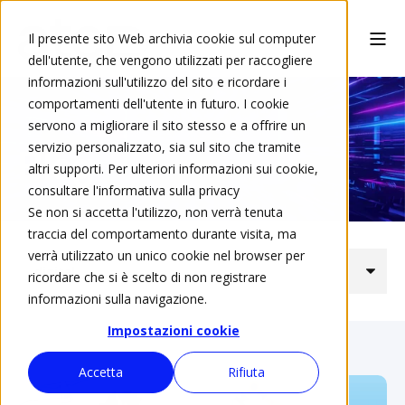
Il presente sito Web archivia cookie sul computer
dell'utente, che vengono utilizzati per raccogliere
informazioni sull'utilizzo del sito e ricordare i
comportamenti dell'utente in futuro. I cookie
servono a migliorare il sito stesso e a offrire un
servizio personalizzato, sia sul sito che tramite
Blog
altri supporti. Per ulteriori informazioni sui cookie,
consultare l'informativa sulla privacy
Se non si accetta l'utilizzo, non verrà tenuta
traccia del comportamento durante visita, ma
verrà utilizzato un unico cookie nel browser per
ricordare che si è scelto di non registrare
informazioni sulla navigazione.
Impostazioni cookie
Accetta
Rifiuta