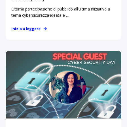
Ottima partecipazione di pubblico all’ultima iniziativa a
tema cybersicurezza ideata e ...
Inizia a leggere