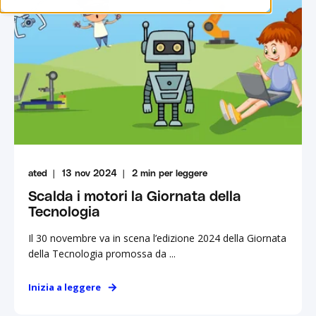
ated
13 nov 2024
2
min per leggere
Scalda i motori la Giornata della
Tecnologia
Il 30 novembre va in scena l’edizione 2024 della Giornata
della Tecnologia promossa da ...
Inizia a leggere