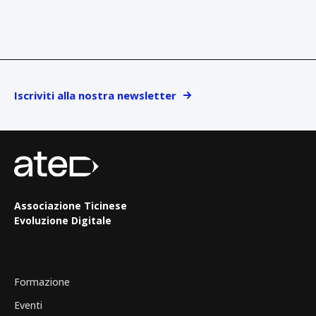
Iscriviti alla nostra newsletter
Associazione Ticinese
Evoluzione Digitale
Formazione
Eventi