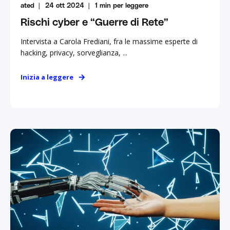
ated
24 ott 2024
1
min per leggere
Rischi cyber e “Guerre di Rete”
Intervista a Carola Frediani, fra le massime esperte di
hacking, privacy, sorveglianza, ...
Inizia a leggere