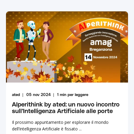
ated
05 nov 2024
1
min per leggere
AIperithink by ated: un nuovo incontro
sull’Intelligenza Artificiale alle porte
Il prossimo appuntamento per esplorare il mondo
dell’Intelligenza Artificiale è fissato ...