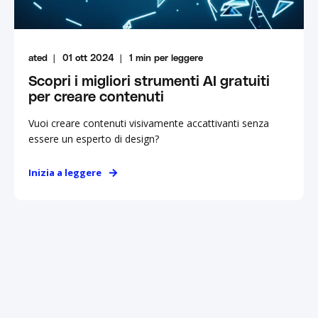
ated
01 ott 2024
1
min per leggere
Scopri i migliori strumenti AI gratuiti
per creare contenuti
Vuoi creare contenuti visivamente accattivanti senza
essere un esperto di design?
Inizia a leggere