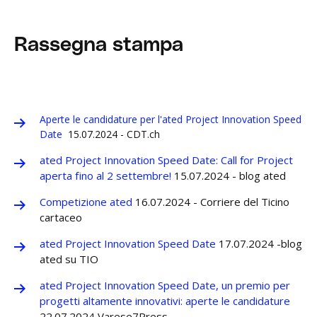
Rassegna stampa
Aperte le candidature per l'ated Project Innovation Speed
Date
15.07.2024 - CDT.ch
ated Project Innovation Speed Date: Call for Project
aperta fino al 2 settembre!
15.07.2024 - blog ated
Competizione ated
16.07.2024 - Corriere del Ticino
cartaceo
ated Project Innovation Speed Date
17.07.2024 -blog
ated su TIO
ated Project Innovation Speed Date, un premio per
progetti altamente innovativi: aperte le candidature
22.07.2024 Varese7Press