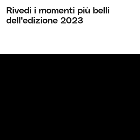
Rivedi i momenti più belli
dell'edizione 2023