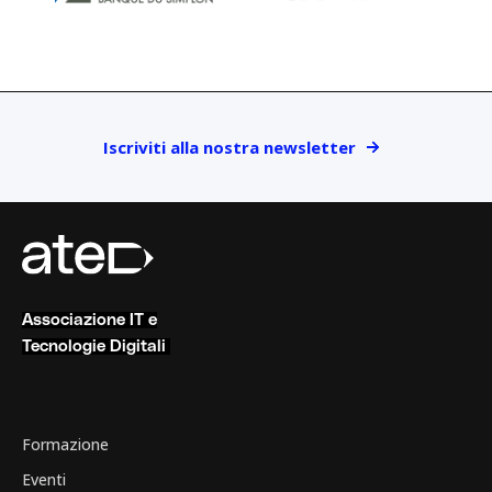
Iscriviti alla nostra newsletter
Associazione IT e
Tecnologie Digitali
Formazione
Eventi