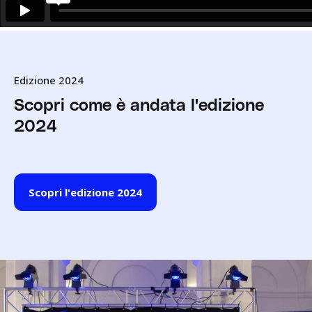
Edizione 2024
Scopri come è andata l'edizione
2024
Scopri l'edizione 2024