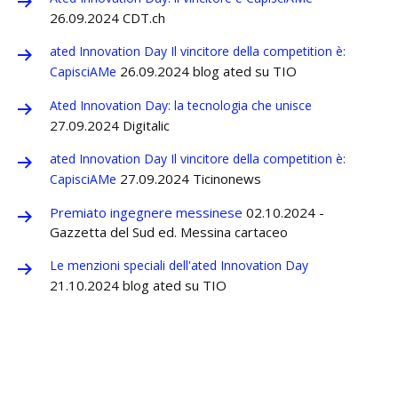
26.09.2024 CDT.ch
ated Innovation Day Il vincitore della competition è:
26.09.2024 blog ated su TIO
CapisciAMe
Ated Innovation Day: la tecnologia che unisce
27.09.2024 Digitalic
ated Innovation Day Il vincitore della competition è:
27.09.2024 Ticinonews
CapisciAMe
Premiato ingegnere messinese
02.10.2024 -
Gazzetta del Sud ed. Messina cartaceo
Le menzioni speciali dell'ated Innovation Day
21.10.2024 blog ated su TIO