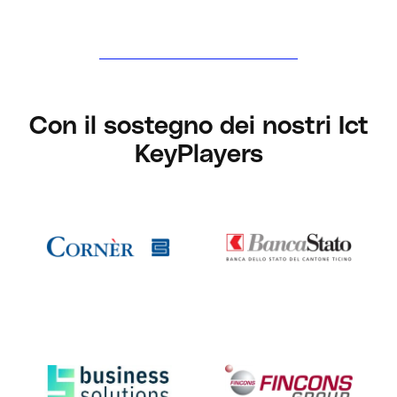
Con il sostegno dei nostri Ict
KeyPlayers