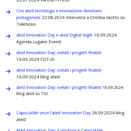
Con ated tecnologia e innovazione diventano
22.08.2024
Intervista a Cristina Giotto su
protagoniste
Teleticino
16.09.2024
ated Innovation Day e ated Digital Night
Agenda Lugano Eventi
ated Innovation Day: svelati i progetti finalisti
16.09.2024 CDT.ch
ated Innovation Day: svelati i progetti finalisti
16.09.2024 blog ated
ated Innovation Day: svelati i progetti finalisti
16.09.2024
blog ated su TIO
26.09.2024 blog
CapisciAMe vince l'ated Innovation Day
ated
Ated Innovation Day: il vincitore è CapisciAMe