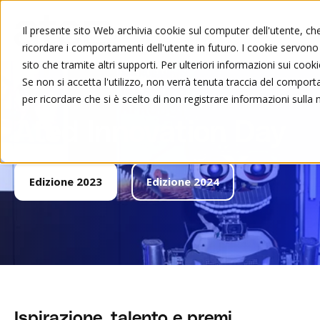
Il presente sito Web archivia cookie sul computer dell'utente, che 
ricordare i comportamenti dell'utente in futuro. I cookie servono a
sito che tramite altri supporti. Per ulteriori informazioni sui cooki
Se non si accetta l'utilizzo, non verrà tenuta traccia del compor
per ricordare che si è scelto di non registrare informazioni sulla 
Ated Innovation Day
Edizione 2023
Edizione 2024
Ispirazione, talento e premi