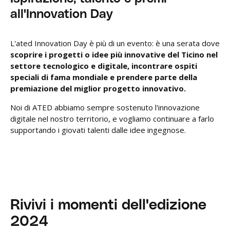
all'Innovation Day
L'ated Innovation Day è più di un evento: è una serata dove
scoprire i progetti o idee più innovative del Ticino nel
settore tecnologico e digitale, incontrare ospiti
speciali di fama mondiale e prendere parte della
premiazione del miglior progetto innovativo.
Noi di ATED abbiamo sempre sostenuto l'innovazione
digitale nel nostro territorio, e vogliamo continuare a farlo
supportando i giovati talenti dalle idee ingegnose.
Rivivi i momenti dell'edizione
2024