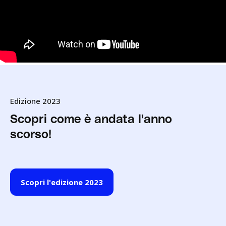
Edizione 2023
Scopri come è andata l'anno
scorso!
Scopri l'edizione 2023