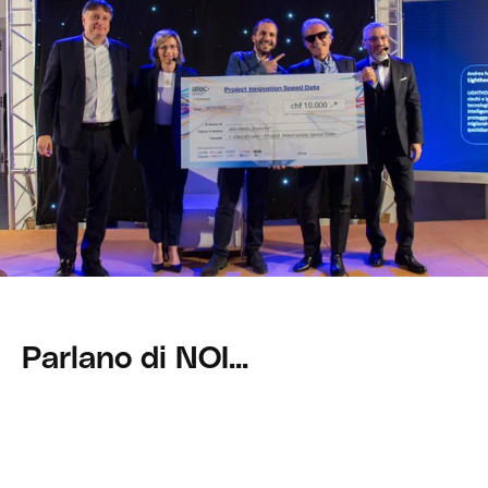
Parlano di NOI...