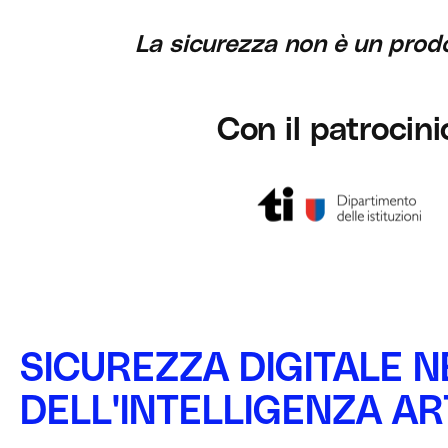
La sicurezza non è un prodo
Con il patrocini
SICUREZZA DIGITALE N
DELL'INTELLIGENZA AR