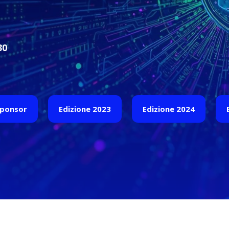
30
Sponsor
Edizione 2023
Edizione 2024