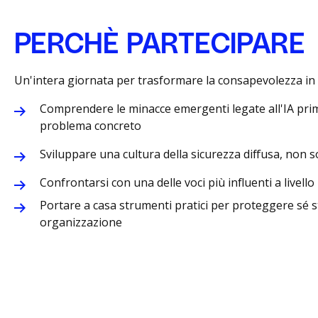
PERCHÈ PARTECIPARE
Un'intera giornata per trasformare la consapevolezza in 
Comprendere le minacce emergenti legate all'IA pri
problema concreto
Sviluppare una cultura della sicurezza diffusa, non s
Confrontarsi con una delle voci più influenti a livell
Portare a casa strumenti pratici per proteggere sé st
organizzazione