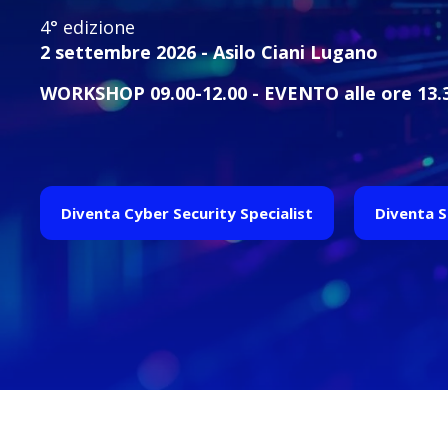
4° edizione
2 settembre 2026 - Asilo Ciani Lugano
WORKSHOP 09.00-12.00 -
EVENTO alle ore 13.
Diventa Cyber Security Specialist
Diventa 