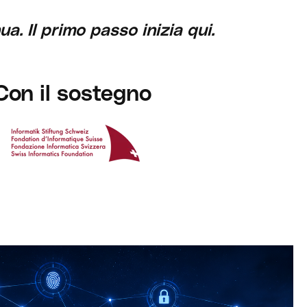
. Il primo passo inizia qui.
Con il sostegno