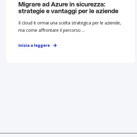
Migrare ad Azure in sicurezza:
strategie e vantaggi per le aziende
Il cloud è ormai una scelta strategica per le aziende,
ma come affrontare il percorso ...
Inizia a leggere