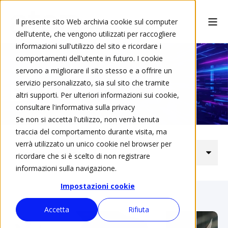
Il presente sito Web archivia cookie sul computer
dell'utente, che vengono utilizzati per raccogliere
informazioni sull'utilizzo del sito e ricordare i
comportamenti dell'utente in futuro. I cookie
servono a migliorare il sito stesso e a offrire un
servizio personalizzato, sia sul sito che tramite
Blog
altri supporti. Per ulteriori informazioni sui cookie,
consultare l'informativa sulla privacy
Se non si accetta l'utilizzo, non verrà tenuta
traccia del comportamento durante visita, ma
verrà utilizzato un unico cookie nel browser per
ricordare che si è scelto di non registrare
informazioni sulla navigazione.
Impostazioni cookie
Accetta
Rifiuta