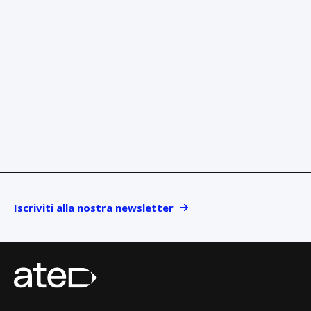
Iscriviti alla nostra newsletter