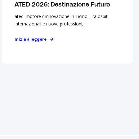
ATED 2026: Destinazione Futuro
ated: motore d’innovazione in Ticino. Tra ospiti
internazionali e nuove professioni, ...
Inizia a leggere