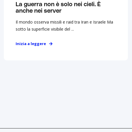
La guerra non è solo nei cieli. È
anche nei server
Il mondo osserva missili e raid tra Iran e Israele Ma
sotto la superficie visibile del ...
Inizia a leggere