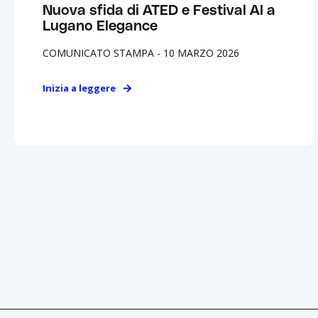
Nuova sfida di ATED e Festival AI a
Lugano Elegance
COMUNICATO STAMPA - 10 MARZO 2026
Inizia a leggere