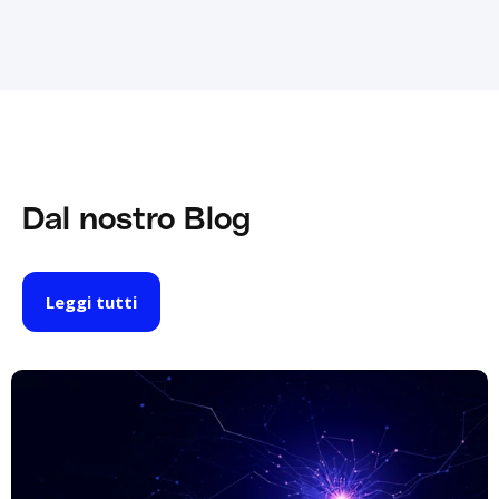
Dal nostro Blog
Leggi tutti