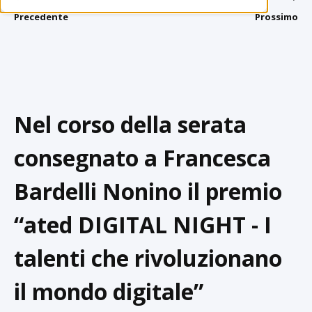
Precedente
Prossimo
Nel corso della serata
consegnato a Francesca
Bardelli Nonino il premio
“ated DIGITAL NIGHT - I
talenti che rivoluzionano
il mondo digitale”