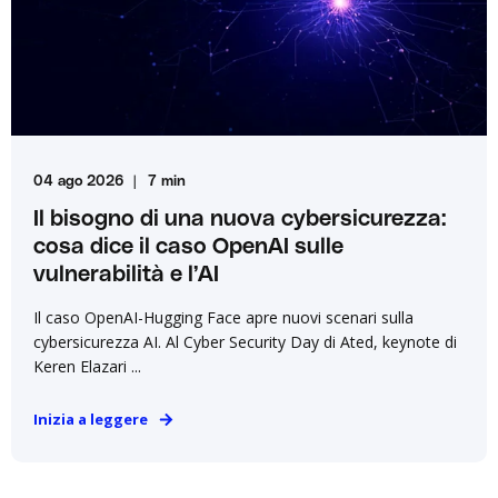
04 ago 2026
7 min
Il bisogno di una nuova cybersicurezza:
cosa dice il caso OpenAI sulle
vulnerabilità e l’AI
Il caso OpenAI-Hugging Face apre nuovi scenari sulla
cybersicurezza AI. Al Cyber Security Day di Ated, keynote di
Keren Elazari ...
Inizia a leggere