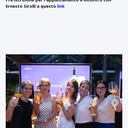
Ernesto Sirolli a questo
link