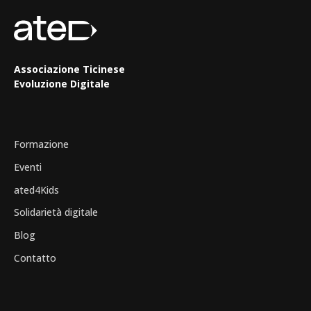
Associazione Ticinese
Evoluzione Digitale
Formazione
Eventi
ated4Kids
Solidarietà digitale
Blog
Contatto