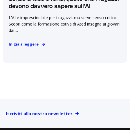
devono davvero sapere sull’AI
L'AI è imprescindibile per i ragazzi, ma serve senso critico.
Scopri come la formazione estiva di Ated insegna ai giovani
dai ...
Inizia a leggere
Iscriviti alla nostra newsletter