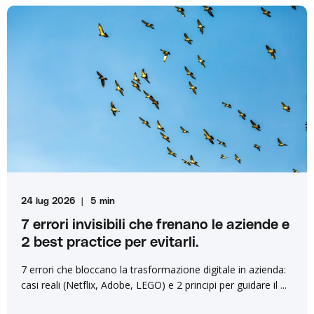
24 lug 2026
5 min
7 errori invisibili che frenano le aziende e
2 best practice per evitarli.
7 errori che bloccano la trasformazione digitale in azienda:
casi reali (Netflix, Adobe, LEGO) e 2 principi per guidare il ...