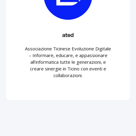
ated
Associazione Ticinese Evoluzione Digitale
– Informare, educare, e appassionare
all’informatica tutte le generazioni, e
creare sinergie in Ticino con eventi e
collaborazioni.