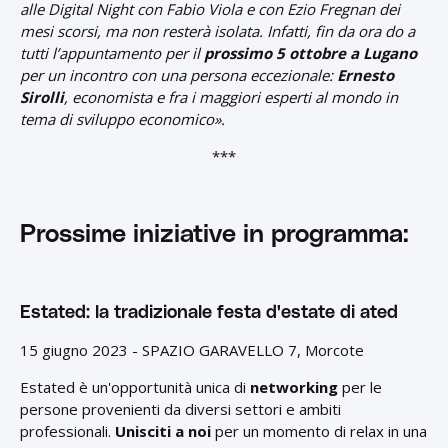
alle Digital Night con Fabio Viola e con Ezio Fregnan dei
mesi scorsi, ma non resterà isolata. Infatti, fin da ora do a
tutti l’appuntamento per il
prossimo 5 ottobre a Lugano
per un incontro con una persona eccezionale:
Ernesto
Sirolli
, economista e fra i maggiori esperti al mondo in
tema di sviluppo economico».
***
Prossime iniziative in programma:
Estated: la tradizionale festa d'estate di ated
15 giugno 2023 - SPAZIO GARAVELLO 7, Morcote
Estated è un'opportunità unica di
networking
per le
persone provenienti da diversi settori e ambiti
professionali.
Unisciti a noi
per un momento di relax in una