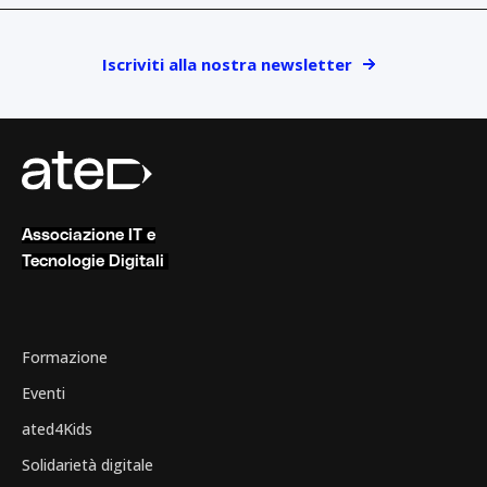
Iscriviti alla nostra newsletter
Associazione IT e
Tecnologie Digitali
Formazione
Eventi
ated4Kids
Solidarietà digitale