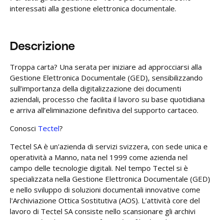
interessati alla gestione elettronica documentale.
Descrizione
Troppa carta? Una serata per iniziare ad approcciarsi alla
Gestione Elettronica Documentale (GED), sensibilizzando
sull’importanza della digitalizzazione dei documenti
aziendali, processo che facilita il lavoro su base quotidiana
e arriva all’eliminazione definitiva del supporto cartaceo.
Conosci
Tectel
?
Tectel SA è un'azienda di servizi svizzera, con sede unica e
operatività a Manno, nata nel 1999 come azienda nel
campo delle tecnologie digitali. Nel tempo Tectel si è
specializzata nella Gestione Elettronica Documentale (GED)
e nello sviluppo di soluzioni documentali innovative come
l'Archiviazione Ottica Sostitutiva (AOS). L’attività core del
lavoro di Tectel SA consiste nello scansionare gli archivi