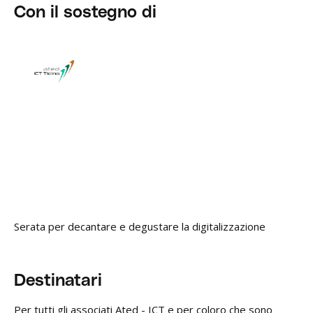
Con il sostegno di
Serata per decantare e degustare la digitalizzazione
Destinatari
Per tutti gli associati Ated - ICT e per coloro che sono