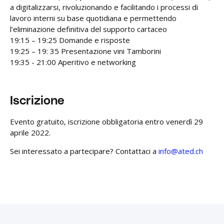
a digitalizzarsi, rivoluzionando e facilitando i processi di
lavoro interni su base quotidiana e permettendo
l’eliminazione definitiva del supporto cartaceo
19:15 – 19:25 Domande e risposte
19:25 – 19: 35 Presentazione vini Tamborini
19:35 - 21:00 Aperitivo e networking
Iscrizione
Evento gratuito, iscrizione obbligatoria entro venerdì 29
aprile 2022.
Sei interessato a partecipare? Contattaci a
info@ated.ch