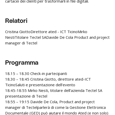
cartacei dei clienti per trasformarli in file digitali.
Relatori
Cristina GiottoDirettore ated - ICT TicinoMirko
NestiTitolare Tectel SADavide De Cola Product and project
manager di Tectel
Programma
18.15 – 18.30 Check-in partecipanti
18.30 – 18:45 Cristina Giotto, direttore ated-ICT
TicinoSaluti e presentazione dell’evento
18:45-18:55 Mirko Nesti, titolare dell’azienda Tectel SA
presentazione di Tectel
18:55 – 19:15 Davide De Cola, Product and project
manager di Tectelparlerà di come la Gestione Elettronica
Documentale (GED) può aiutare il mondo Ated (e non solo)