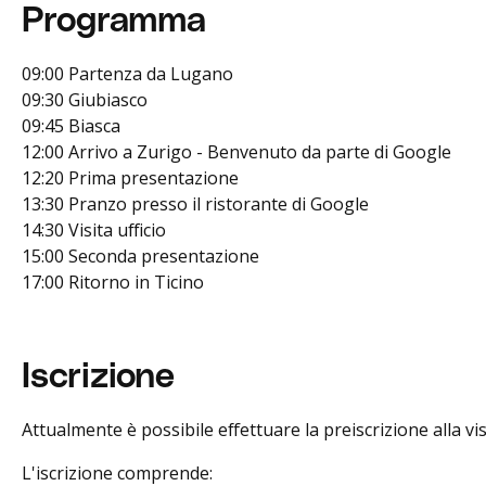
Programma
09:00 Partenza da Lugano
09:30 Giubiasco
09:45 Biasca
12:00 Arrivo a Zurigo - Benvenuto da parte di Google
12:20 Prima presentazione
13:30 Pranzo presso il ristorante di Google
14:30 Visita ufficio
15:00 Seconda presentazione
17:00 Ritorno in Ticino
Iscrizione
Attualmente è possibile effettuare la preiscrizione alla vis
L'iscrizione comprende: