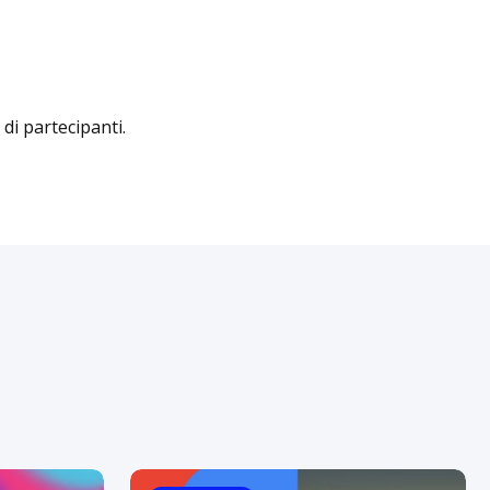
di partecipanti.