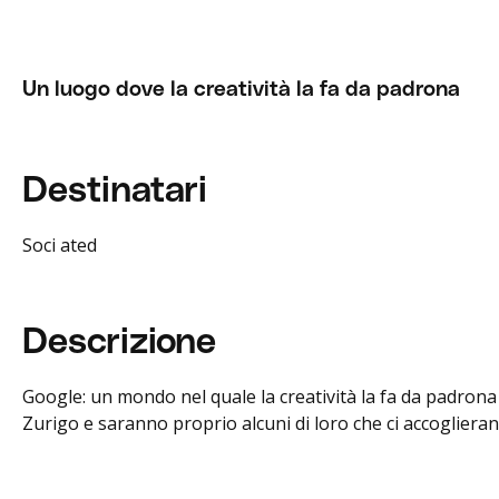
Un luogo dove la creatività la fa da padrona
Destinatari
Soci ated
Descrizione
Google: un mondo nel quale la creatività la fa da padrona e
Zurigo e saranno proprio alcuni di loro che ci accoglieran