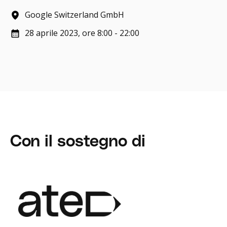
Google Switzerland GmbH
28 aprile 2023, ore 8:00 - 22:00
Con il sostegno di