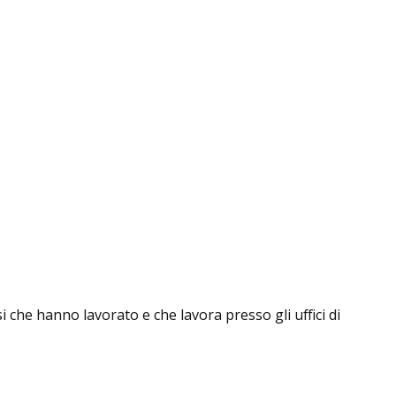
i che hanno lavorato e che lavora presso gli uffici di