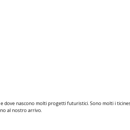
 dove nascono molti progetti futuristici. Sono molti i ticines
no al nostro arrivo.