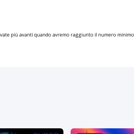
tivate più avanti quando avremo raggiunto il numero minimo 