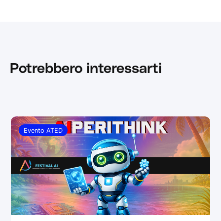
Potrebbero interessarti
Evento ATED