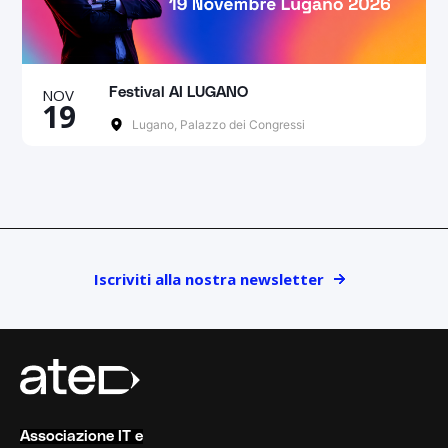
NOV
Festival AI LUGANO
19
Lugano, Palazzo dei Congressi
Iscriviti alla nostra newsletter
Associazione IT e