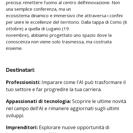
precisa: rimettere l’uomo al centro dell’innovazione. Non
una semplice conferenza, ma un
ecosistema dinamico e immersivo che attraversa i confini
per unire le eccellenze del territorio. Dalla tappa di Como (8
ottobre) a quella di Lugano (19
novembre), abbiamo progettato uno spazio dove la
conoscenza non viene solo trasmessa, ma costruita
insieme.
Destinatari:
Professionisti:
Imparare come l'AI può trasformare il
tuo settore e far progredire la tua carriera.
Appassionati di tecnologia:
Scoprire le ultime novità
nel campo dell'AI e rimanere aggiornati sugli ultimi
sviluppi.
Imprenditori:
Esplorare nuove opportunità di