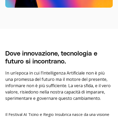
Dove innovazione, tecnologia e
futuro si incontrano.
In un’epoca in cui l’Intelligenza Artificiale non è più
una promessa del futuro ma il motore del presente,
informare non è più sufficiente. La vera sfida, e il vero
valore, risiedono nella nostra capacità di imparare,
sperimentare e governare questo cambiamento.
Il Festival AI Ticino e Regio Insubrica nasce da una visione