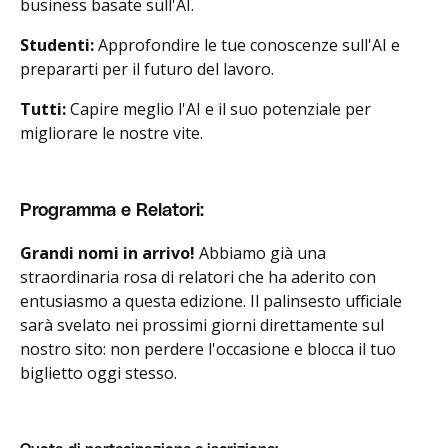
business basate sull'AI.
Studenti:
Approfondire le tue conoscenze sull'AI e
prepararti per il futuro del lavoro.
Tutti:
Capire meglio l'AI e il suo potenziale per
migliorare le nostre vite.
Programma e Relatori:
Grandi nomi in arrivo!
Abbiamo già una
straordinaria rosa di relatori che ha aderito con
entusiasmo a questa edizione. Il palinsesto ufficiale
sarà svelato nei prossimi giorni direttamente sul
nostro sito: non perdere l'occasione e blocca il tuo
biglietto oggi stesso.