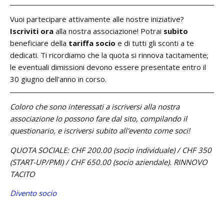
Vuoi partecipare attivamente alle nostre iniziative?
Iscriviti ora
alla nostra associazione! Potrai
subito
beneficiare della
tariffa socio
e di tutti gli sconti a te
dedicati. Ti ricordiamo che la quota si rinnova tacitamente;
le eventuali dimissioni devono essere presentate entro il
30 giugno dell'anno in corso.
Coloro che sono interessati a iscriversi alla nostra
associazione lo possono fare dal sito, compilando il
questionario, e iscriversi subito all'evento come soci!
QUOTA SOCIALE: CHF 200.00 (socio individuale) / CHF 350
(START-UP/PMI) / CHF 650.00 (socio aziendale).
RINNOVO
TACITO
Divento socio