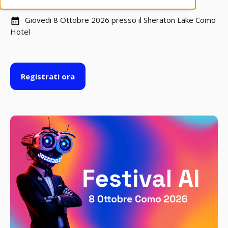
Como, Sheraton Lake Como Hotel
Giovedi 8 Ottobre 2026 presso il Sheraton Lake Como
Hotel
Registrati ora