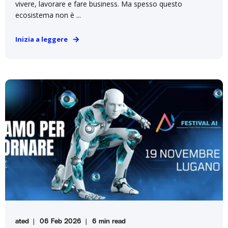
vivere, lavorare e fare business. Ma spesso questo
ecosistema non è ...
Inizia a leggere
ated
06 Feb 2026
6 min read