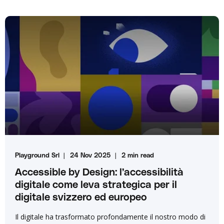
Playground Srl
24 Nov 2025
2 min read
Accessible by Design: l’accessibilità
digitale come leva strategica per il
digitale svizzero ed europeo
Il digitale ha trasformato profondamente il nostro modo di