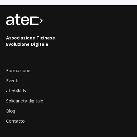
Associazione Ticinese
Evoluzione Digitale
Formazione
Eventi
ated4Kids
Solidarietà digitale
Blog
Contatto