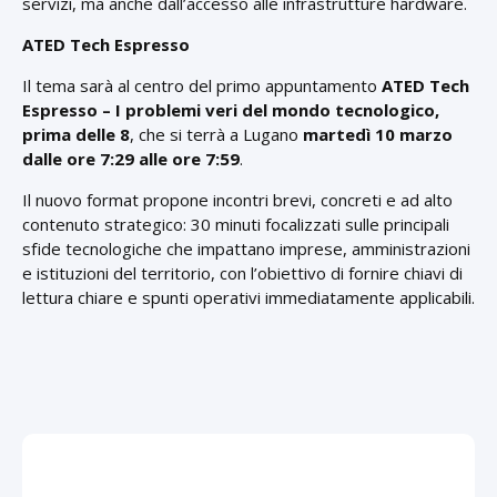
servizi, ma anche dall’accesso alle infrastrutture hardware.
ATED Tech Espresso
Il tema sarà al centro del primo appuntamento
ATED Tech
Espresso – I problemi veri del mondo tecnologico,
prima delle 8
, che si terrà a Lugano
martedì 10 marzo
dalle ore 7:29 alle ore 7:59
.
Il nuovo format propone incontri brevi, concreti e ad alto
contenuto strategico: 30 minuti focalizzati sulle principali
sfide tecnologiche che impattano imprese, amministrazioni
e istituzioni del territorio, con l’obiettivo di fornire chiavi di
lettura chiare e spunti operativi immediatamente applicabili.