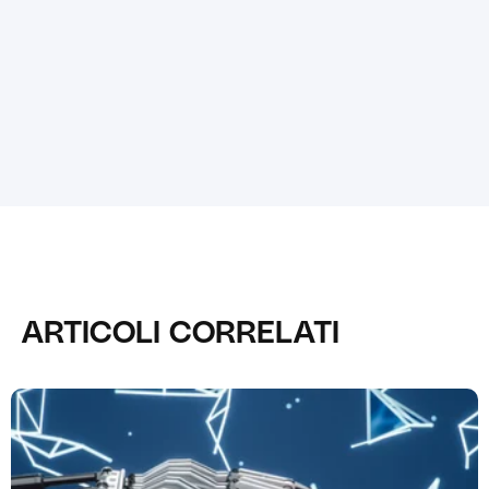
ARTICOLI CORRELATI