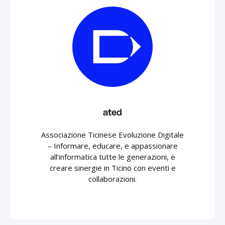
ated
Associazione Ticinese Evoluzione Digitale
– Informare, educare, e appassionare
all’informatica tutte le generazioni, e
creare sinergie in Ticino con eventi e
collaborazioni.