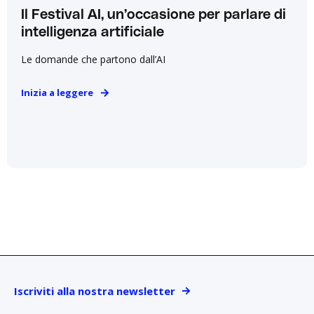
Il Festival AI, un’occasione per parlare di
intelligenza artificiale
Le domande che partono dall’AI
Inizia a leggere
Iscriviti alla nostra newsletter