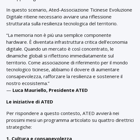
In questo scenario, Ated-Associazione Ticinese Evoluzione
Digitale ritiene necessario avviare una riflessione
strutturata sulla resilienza tecnologica del territorio.
“La memoria non è più una semplice componente
hardware. È diventata infrastruttura critica dell’economia
digitale. Quando un mercato è così concentrato, le
dinamiche globali si riflettono immediatamente sul
territorio. Come associazione di riferimento per il mondo
tecnologico ticinese, abbiamo il dovere di aumentare
consapevolezza, rafforzare la resilienza e sostenere il
nostro ecosistema.”
—
Luca Mauriello, Presidente ATED
Le iniziative di ATED
Per rispondere a questo contesto, ATED avvierà nei
prossimi mesi un programma articolato su quattro direttrici
strategiche:
1. Cultura e consapevolezza