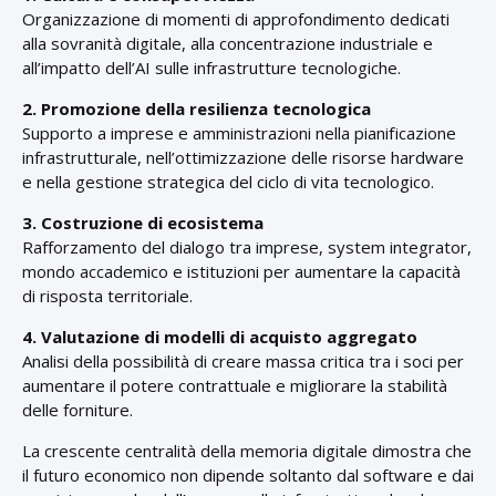
Organizzazione di momenti di approfondimento dedicati
alla sovranità digitale, alla concentrazione industriale e
all’impatto dell’AI sulle infrastrutture tecnologiche.
2. Promozione della resilienza tecnologica
Supporto a imprese e amministrazioni nella pianificazione
infrastrutturale, nell’ottimizzazione delle risorse hardware
e nella gestione strategica del ciclo di vita tecnologico.
3. Costruzione di ecosistema
Rafforzamento del dialogo tra imprese, system integrator,
mondo accademico e istituzioni per aumentare la capacità
di risposta territoriale.
4. Valutazione di modelli di acquisto aggregato
Analisi della possibilità di creare massa critica tra i soci per
aumentare il potere contrattuale e migliorare la stabilità
delle forniture.
La crescente centralità della memoria digitale dimostra che
il futuro economico non dipende soltanto dal software e dai