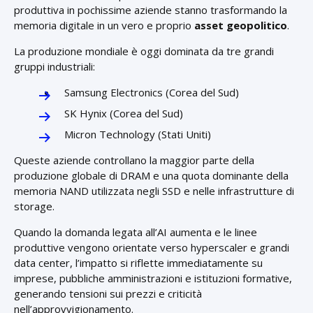
produttiva in pochissime aziende stanno trasformando la
memoria digitale in un vero e proprio
asset geopolitico
.
La produzione mondiale è oggi dominata da tre grandi
gruppi industriali:
Samsung Electronics (Corea del Sud)
SK Hynix (Corea del Sud)
Micron Technology (Stati Uniti)
Queste aziende controllano la maggior parte della
produzione globale di DRAM e una quota dominante della
memoria NAND utilizzata negli SSD e nelle infrastrutture di
storage.
Quando la domanda legata all’AI aumenta e le linee
produttive vengono orientate verso hyperscaler e grandi
data center, l’impatto si riflette immediatamente su
imprese, pubbliche amministrazioni e istituzioni formative,
generando tensioni sui prezzi e criticità
nell’approvvigionamento.