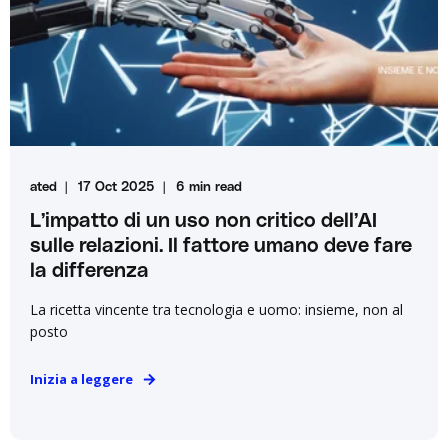
ated
17 Oct 2025
6 min read
L’impatto di un uso non critico dell’AI
sulle relazioni. Il fattore umano deve fare
la differenza
La ricetta vincente tra tecnologia e uomo: insieme, non al
posto
Inizia a leggere