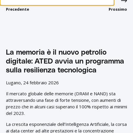
Precedente
Prossimo
La memoria è il nuovo petrolio
digitale: ATED avvia un programma
sulla resilienza tecnologica
Lugano, 24 febbraio 2026
Il mercato globale delle memorie (DRAM e NAND) sta
attraversando una fase di forte tensione, con aumenti di
prezzo che in alcuni casi superano il 100% rispetto ai minimi
del 2023.
La crescita esponenziale dell’Intelligenza Artificiale, la corsa
ai data center ad alte prestazioni e la concentrazione