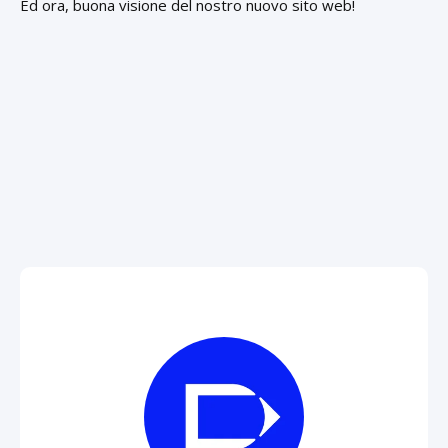
Ed ora, buona visione del nostro nuovo sito web!