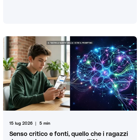
15 lug 2026
5 min
Senso critico e fonti, quello che i ragazzi