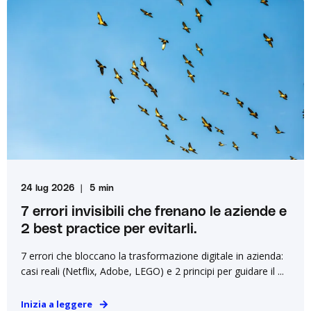
24 lug 2026
5 min
7 errori invisibili che frenano le aziende e
2 best practice per evitarli.
7 errori che bloccano la trasformazione digitale in azienda:
casi reali (Netflix, Adobe, LEGO) e 2 principi per guidare il ...
Inizia a leggere