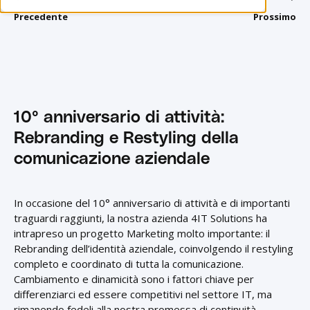
Precedente
Prossimo
10° anniversario di attività:
Rebranding e Restyling della
comunicazione aziendale
In occasione del 10° anniversario di attività e di importanti
traguardi raggiunti, la nostra azienda 4IT Solutions ha
intrapreso un progetto Marketing molto importante: il
Rebranding dell’identità aziendale, coinvolgendo il restyling
completo e coordinato di tutta la comunicazione.
Cambiamento e dinamicità sono i fattori chiave per
differenziarci ed essere competitivi nel settore IT, ma
rimanendo fedeli alla nostra promessa di continuità,