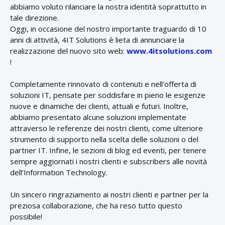
abbiamo voluto rilanciare la nostra identità soprattutto in
tale direzione.
Oggi, in occasione del nostro importante traguardo di 10
anni di attività, 4IT Solutions è lieta di annunciare la
realizzazione del nuovo sito web:
www.4itsolutions.com
!
Completamente rinnovato di contenuti e nell’offerta di
soluzioni IT, pensate per soddisfare in pieno le esigenze
nuove e dinamiche dei clienti, attuali e futuri. Inoltre,
abbiamo presentato alcune soluzioni implementate
attraverso le referenze dei nostri clienti, come ulteriore
strumento di supporto nella scelta delle soluzioni o del
partner IT. Infine, le sezioni di blog ed eventi, per tenere
sempre aggiornati i nostri clienti e subscribers alle novità
dell’Information Technology.
Un sincero ringraziamento ai nostri clienti e partner per la
preziosa collaborazione, che ha reso tutto questo
possibile!