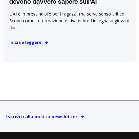
devono davvero sapere sull’AI
L'AI è imprescindibile per i ragazzi, ma serve senso critico.
Scopri come la formazione estiva di Ated insegna ai giovani
dai ...
Inizia a leggere
Iscriviti alla nostra newsletter