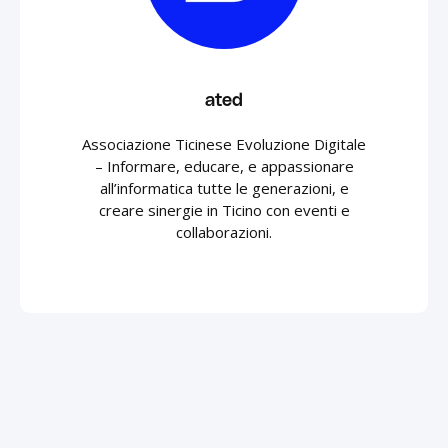
ated
Associazione Ticinese Evoluzione Digitale
– Informare, educare, e appassionare
all’informatica tutte le generazioni, e
creare sinergie in Ticino con eventi e
collaborazioni.