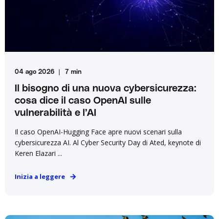
04 ago 2026
7 min
Il bisogno di una nuova cybersicurezza:
cosa dice il caso OpenAI sulle
vulnerabilità e l’AI
Il caso OpenAI-Hugging Face apre nuovi scenari sulla
cybersicurezza AI. Al Cyber Security Day di Ated, keynote di
Keren Elazari ...
Inizia a leggere