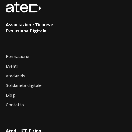
Associazione Ticinese
Evoluzione Digitale
Formazione
Eventi
ated4Kids
Solidarietà digitale
Blog
Contatto
Ated - ICT Ticino