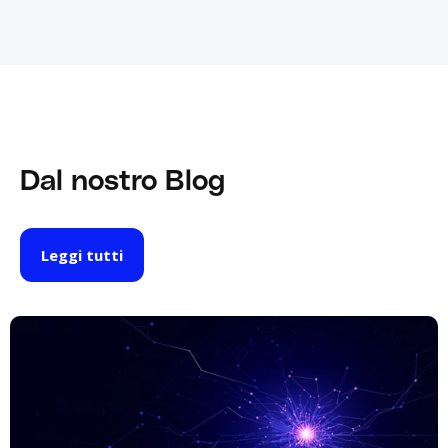
Dal nostro Blog
Leggi tutti