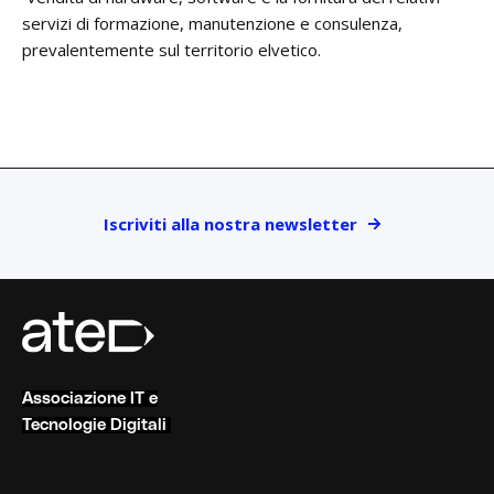
servizi di formazione, manutenzione e consulenza,
prevalentemente sul territorio elvetico.
Iscriviti alla nostra newsletter
Associazione IT e
Tecnologie Digitali