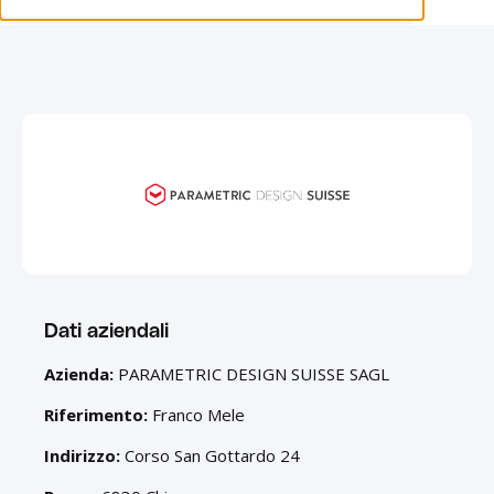
Dati aziendali
Azienda:
PARAMETRIC DESIGN SUISSE SAGL
Riferimento:
Franco Mele
Indirizzo:
Corso San Gottardo 24