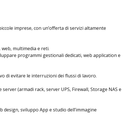
iccole imprese, con un’offerta di servizi altamente
, web, multimedia e reti.
sviluppare programmi gestionali dedicati, web application e
 di evitare le interruzioni dei flussi di lavoro.
e server (armadi rack, server UPS, Firewall, Storage NAS e
eb design, sviluppo App e studio dell’immagine