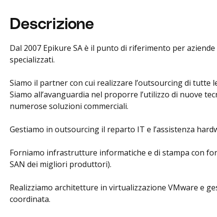
Descrizione
Dal 2007 Epikure SA è il punto di riferimento per aziende
specializzati.
Siamo il partner con cui realizzare l’outsourcing di tutte 
Siamo all’avanguardia nel proporre l’utilizzo di nuove tec
numerose soluzioni commerciali.
Gestiamo in outsourcing il reparto IT e l’assistenza hardwar
Forniamo infrastrutture informatiche e di stampa con form
SAN dei migliori produttori).
Realizziamo architetture in virtualizzazione VMware e ges
coordinata.