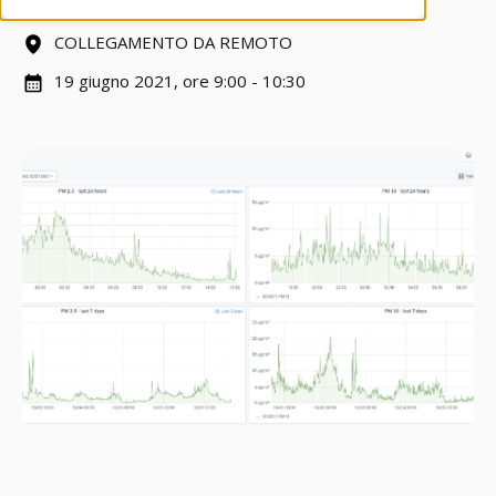
COLLEGAMENTO DA REMOTO
19 giugno 2021, ore 9:00 - 10:30