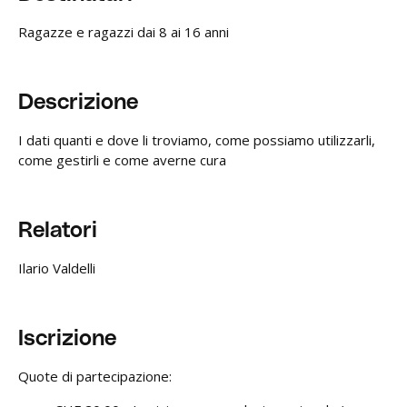
Ragazze e ragazzi dai 8 ai 16 anni
Descrizione
I dati quanti e dove li troviamo, come possiamo utilizzarli,
come gestirli e come averne cura
Relatori
Ilario Valdelli
Iscrizione
Quote di partecipazione: