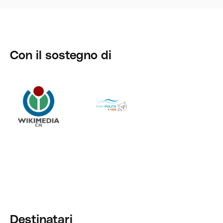
Con il sostegno di
Destinatari