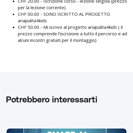
CHF 20.00 - Iscrizione corso - lezione singola (prezzo
per la lezione corrente)
CHF 00.00 - SONO ISCRITTO AL PROGETTO
ariapulita4kids
CHF 50.00 - Mi iscrivo al progetto ariapulita4kids ( il
prezzo comprende l'iscrizione a tutto il percorso e ad
alcuni incontri gratuiti per il montaggio)
Potrebbero interessarti