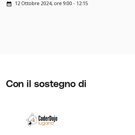
12 Ottobre 2024, ore 9:00 - 12:15
Con il sostegno di