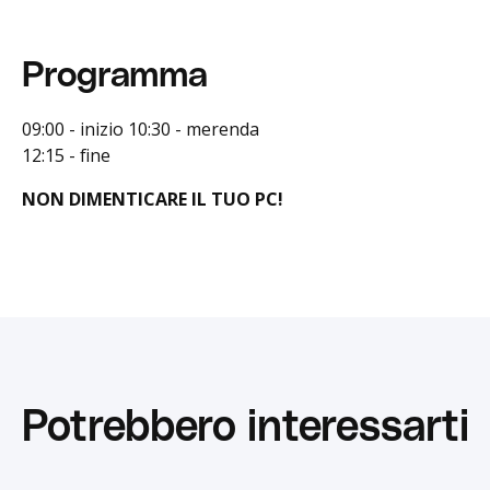
Programma
09:00 - inizio 10:30 - merenda
12:15 - fine
NON DIMENTICARE IL TUO PC!
Potrebbero interessarti