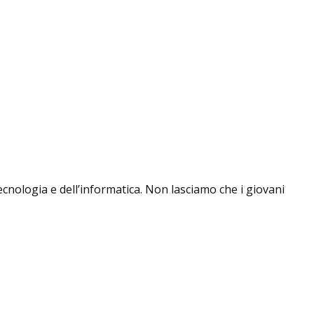
ecnologia e dell’informatica. Non lasciamo che i giovani