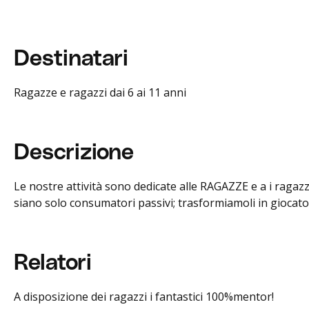
Destinatari
Ragazze e ragazzi dai 6 ai 11 anni
Descrizione
Le nostre attività sono dedicate alle RAGAZZE e a i ragazz
siano solo consumatori passivi; trasformiamoli in giocatori
Relatori
A disposizione dei ragazzi i fantastici 100%mentor!