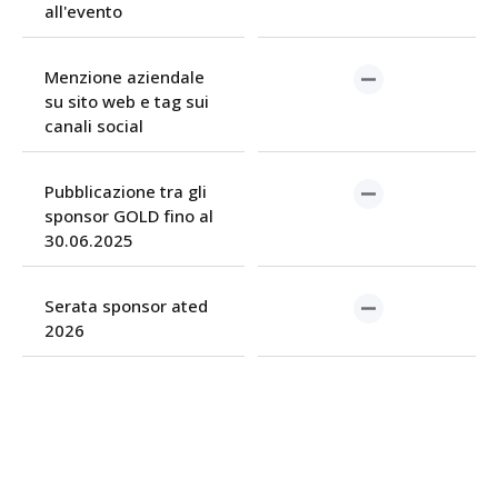
all'evento
Menzione aziendale
su sito web e tag sui
canali social
Pubblicazione tra gli
sponsor GOLD fino al
30.06.2025
Serata sponsor ated
2026