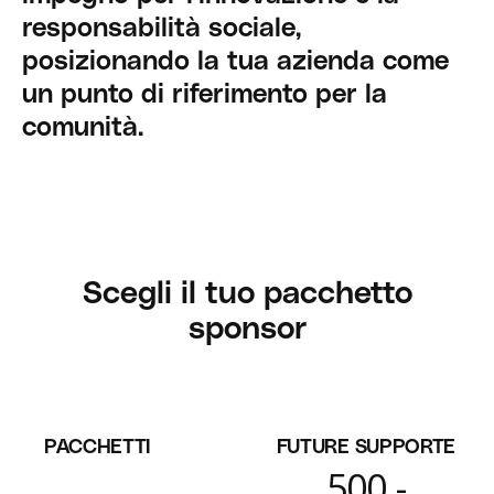
responsabilità sociale,
posizionando la tua azienda come
un punto di riferimento per la
comunità.
Scegli il tuo pacchetto
sponsor
PACCHETTI
FUTURE SUPPORTE
500.-