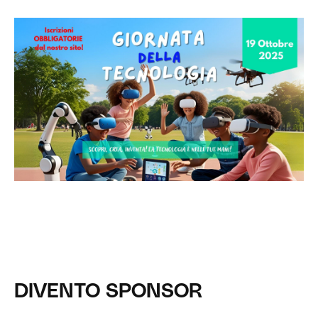
DIVENTO SPONSOR