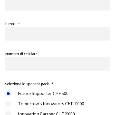
E-mail
*
Numero di cellulare
Seleziona lo sponsor pack
*
Future Supporter CHF 500
Tomorrow's Innovators CHF 1'000
Innovation Partner CHF 2'000