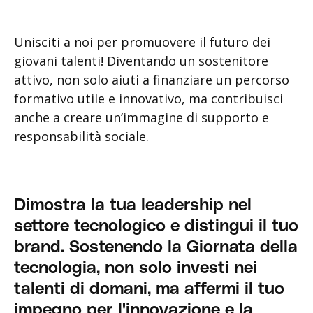
Unisciti a noi per promuovere il futuro dei
giovani talenti! Diventando un sostenitore
attivo, non solo aiuti a finanziare un percorso
formativo utile e innovativo, ma contribuisci
anche a creare un’immagine di supporto e
responsabilità sociale.
Dimostra la tua leadership nel
settore tecnologico e distingui il tuo
brand. Sostenendo la Giornata della
tecnologia, non solo investi nei
talenti di domani, ma affermi il tuo
impegno per l'innovazione e la