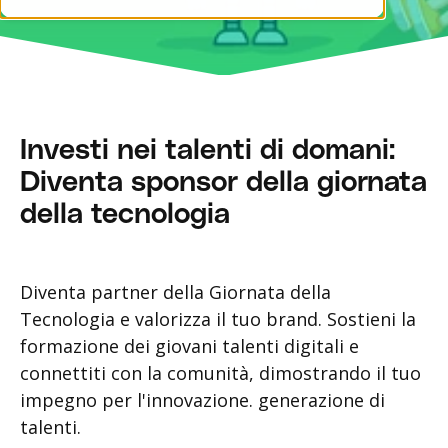
Investi nei talenti di domani:
Diventa sponsor della giornata
della tecnologia
Diventa partner della Giornata della
Tecnologia e valorizza il tuo brand. Sostieni la
formazione dei giovani talenti digitali e
connettiti con la comunità, dimostrando il tuo
impegno per l'innovazione. generazione di
talenti.