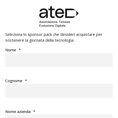
Seleziona lo sponsor pack che desideri acquistare per
sostenere la giornata della tecnologia.
Nome
*
Cognome
*
Nome azienda
*