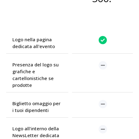
Logo nella pagina
dedicata all'evento
Presenza del logo su
grafiche e
cartellonistiche se
prodotte
Biglietto omaggio per
i tuoi dipendenti
Logo all'interno della
NewsLetter dedicata