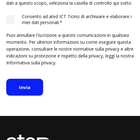
dati a questo scopo, seleziona la casella di controllo qui sotto.
Consento ad ated ICT Ticino di archiviare e elaborare i
miei dati personali.
*
Puoi annullare l'iscrizione a queste comunicazioni in qualsiasi
momento. Per ulteriori informazioni su come eseguire questa
operazione, consultare le nostre normative sulla privacy e altre
indicazioni su protezione e rispetto della privacy, leggi la nostra
Informativa sulla privacy.