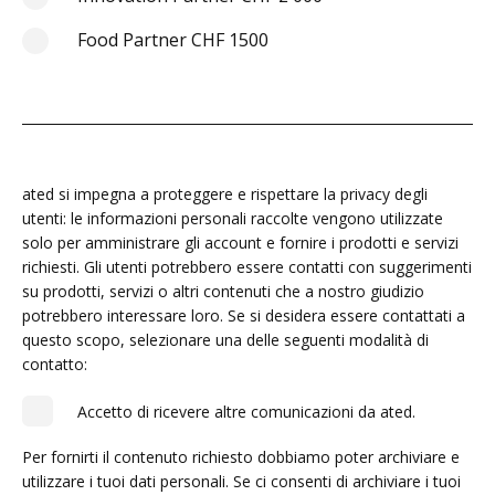
Food Partner CHF 1500
ated si impegna a proteggere e rispettare la privacy degli
utenti: le informazioni personali raccolte vengono utilizzate
solo per amministrare gli account e fornire i prodotti e servizi
richiesti. Gli utenti potrebbero essere contatti con suggerimenti
su prodotti, servizi o altri contenuti che a nostro giudizio
potrebbero interessare loro. Se si desidera essere contattati a
questo scopo, selezionare una delle seguenti modalità di
contatto:
Accetto di ricevere altre comunicazioni da ated.
Per fornirti il contenuto richiesto dobbiamo poter archiviare e
utilizzare i tuoi dati personali. Se ci consenti di archiviare i tuoi