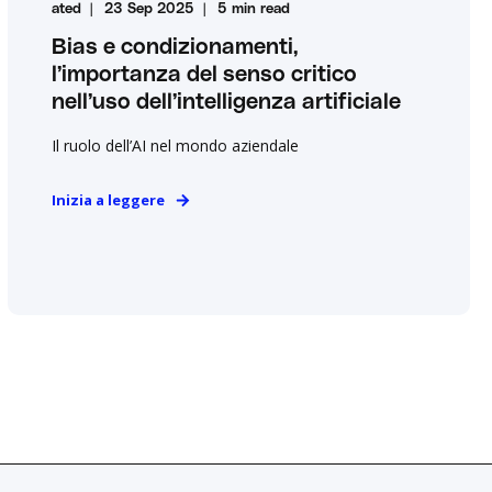
ated
23 Sep 2025
5 min read
Bias e condizionamenti,
l’importanza del senso critico
nell’uso dell’intelligenza artificiale
Il ruolo dell’AI nel mondo aziendale
Inizia a leggere