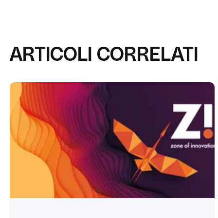
ARTICOLI CORRELATI