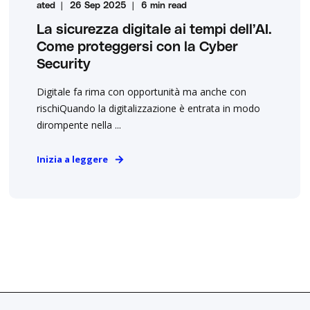
ated
26 Sep 2025
6 min read
La sicurezza digitale ai tempi dell’AI.
Come proteggersi con la Cyber
Security
Digitale fa rima con opportunità ma anche con
rischiQuando la digitalizzazione è entrata in modo
dirompente nella ...
Inizia a leggere