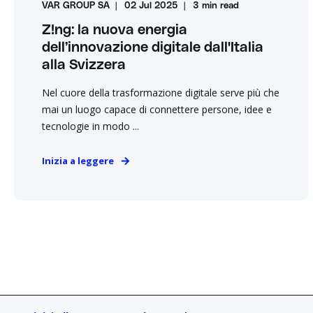
VAR GROUP SA
02 Jul 2025
3 min read
Z!ng: la nuova energia
dell’innovazione digitale dall'Italia
alla Svizzera
Nel cuore della trasformazione digitale serve più che
mai un luogo capace di connettere persone, idee e
tecnologie in modo ...
Inizia a leggere