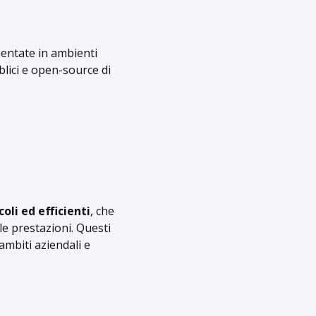
ementate in ambienti
blici e open-source di
coli ed efficienti
, che
 le prestazioni. Questi
 ambiti aziendali e